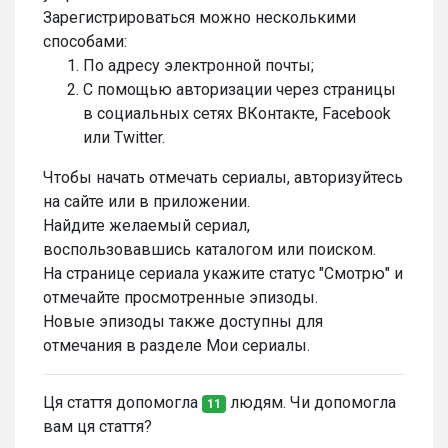
Зарегистрироваться можно несколькими
способами:
По адресу электронной почты;
С помощью авторизации через страницы
в социальных сетях ВКонтакте, Facebook
или Twitter.
Чтобы начать отмечать сериалы, авторизуйтесь
на сайте или в приложении.
Найдите желаемый сериал,
воспользовавшись каталогом или поиском.
На странице сериала укажите статус "Смотрю" и
отмечайте просмотренные эпизоды.
Новые эпизоды также доступны для
отмечания в разделе Мои сериалы.
Ця стаття допомогла
людям. Чи допомогла
11
вам ця стаття?