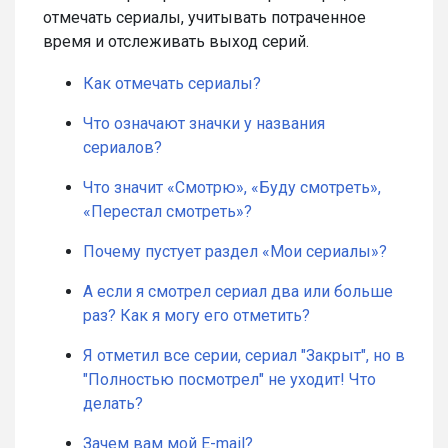
отмечать сериалы, учитывать потраченное
время и отслеживать выход серий.
Как отмечать сериалы?
Что означают значки у названия
сериалов?
Что значит «Смотрю», «Буду смотреть»,
«Перестал смотреть»?
Почему пустует раздел «Мои сериалы»?
А если я смотрел сериал два или больше
раз? Как я могу его отметить?
Я отметил все серии, сериал "Закрыт", но в
"Полностью посмотрел" не уходит! Что
делать?
Зачем вам мой E-mail?