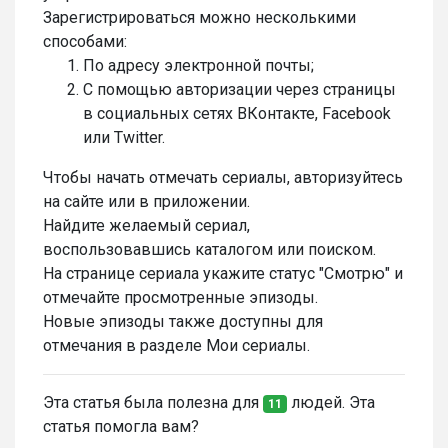
Зарегистрироваться можно несколькими
способами:
По адресу электронной почты;
С помощью авторизации через страницы
в социальных сетях ВКонтакте, Facebook
или Twitter.
Чтобы начать отмечать сериалы, авторизуйтесь
на сайте или в приложении.
Найдите желаемый сериал,
воспользовавшись каталогом или поиском.
На странице сериала укажите статус "Смотрю" и
отмечайте просмотренные эпизоды.
Новые эпизоды также доступны для
отмечания в разделе Мои сериалы.
Эта статья была полезна для
людей. Эта
11
статья помогла вам?