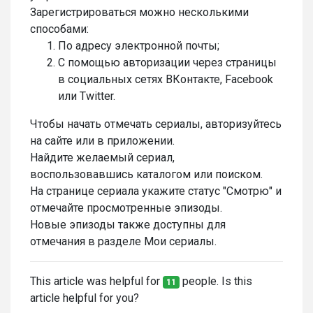
Зарегистрироваться можно несколькими
способами:
По адресу электронной почты;
С помощью авторизации через страницы
в социальных сетях ВКонтакте, Facebook
или Twitter.
Чтобы начать отмечать сериалы, авторизуйтесь
на сайте или в приложении.
Найдите желаемый сериал,
воспользовавшись каталогом или поиском.
На странице сериала укажите статус "Смотрю" и
отмечайте просмотренные эпизоды.
Новые эпизоды также доступны для
отмечания в разделе Мои сериалы.
This article was helpful for
people. Is this
11
article helpful for you?