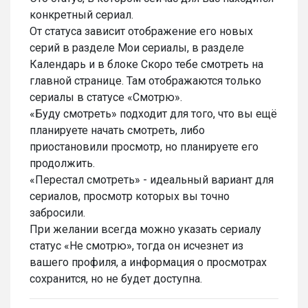
конкретный сериал.
От статуса зависит отображение его новых
серий в разделе Мои сериалы, в разделе
Календарь и в блоке Скоро тебе смотреть на
главной странице. Там отображаются только
сериалы в статусе «Смотрю».
«Буду смотреть» подходит для того, что вы ещё
планируете начать смотреть, либо
приостановили просмотр, но планируете его
продолжить.
«Перестал смотреть» - идеальный вариант для
сериалов, просмотр которых вы точно
забросили.
При желании всегда можно указать сериалу
статус «Не смотрю», тогда он исчезнет из
вашего профиля, а информация о просмотрах
сохранится, но не будет доступна.