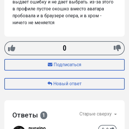
выдает ошибку и не дает выбрать. из-за этого
в профиле пустое окошко вместо аватара
пробовала и в браузере опера, и в хром -
ничего не меняется
0
Подписаться
Новый ответ
Ответы
Старые сверху
1
nuovino