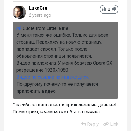
LukaGru
0
2 years ago
Quote from
Little_Girle
У меня такая же ошибка. Только для всех
страниц. Перехожу на новую страницу,
пропадает скролл. Только после
обновления страницы появляется.
Видео приложила. У меня браузер Opera GX
разрешение 1920х1080
Видео по ссылке на яндекс диск
По-другому почему-то не получается
приложить видео
Спасибо за ваш ответ и приложенные данные!
Посмотрим, в чем может быть причина
Reply
Link