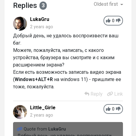
Replies
Oldest first
3
LukaGru
0
2 years ago
Добрый день, не удалось воспроизвести ваш
баг.
Можете, пожалуйста, написать, с какого
устройства, браузера вы смотрите и с каким
расширением экрана?
Если есть возможность записать видео экрана
(
Windows+ALT+R
на windows 11) - пришлите ее
тоже, пожалуйста.
Reply
Link
Little_Girle
0
2 years ago
Quote from
LukaGru
Добрый день, не удалось воспроизвести