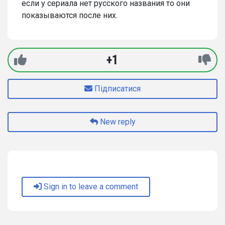
если у сериала нет русского названия то они
показываются после них.
+1
Підписатися
New reply
Sign in to leave a comment