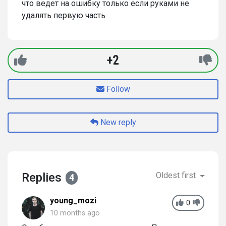
что ведет на ошибку только если руками не
удалять первую часть
+2
Follow
New reply
Replies
Oldest first
4
young_mozi
0
10 months ago